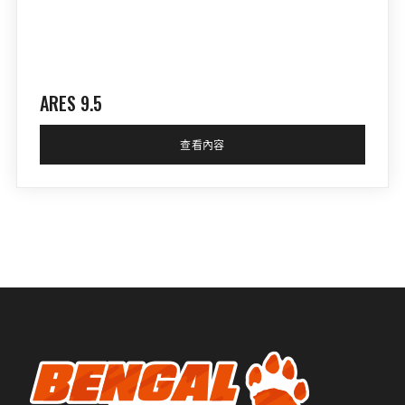
ARES 9.5
查看內容