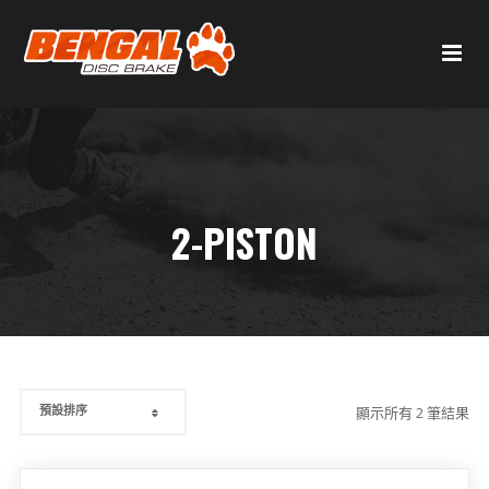
2-PISTON
顯示所有 2 筆結果